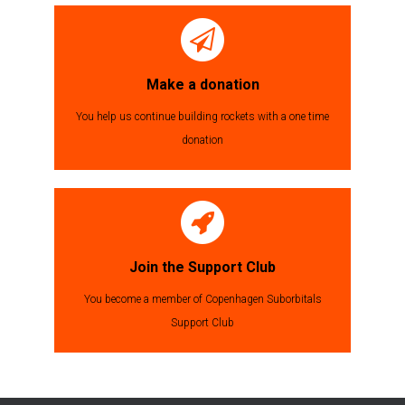
Make a donation
You help us continue building rockets with a one time
donation
Join the Support Club
You become a member of Copenhagen Suborbitals
Support Club