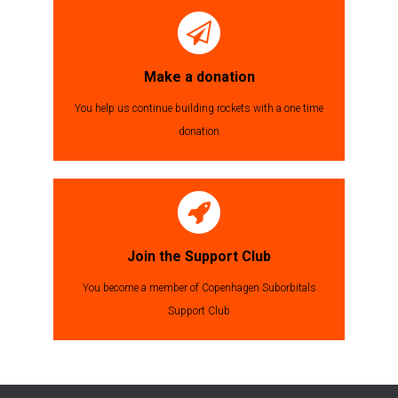
Make a donation
You help us continue building rockets with a one time
donation
Join the Support Club
You become a member of Copenhagen Suborbitals
Support Club